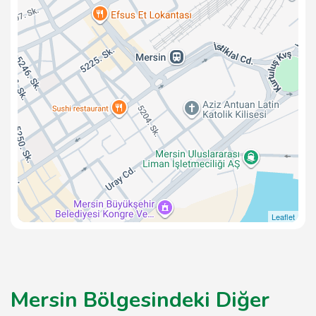
Leaflet
Mersin Bölgesindeki Diğer