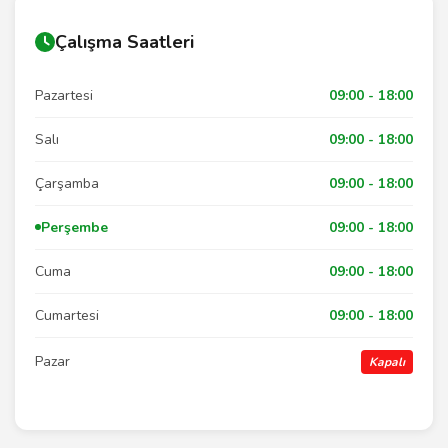
Çalışma Saatleri
Pazartesi
09:00 - 18:00
Salı
09:00 - 18:00
Çarşamba
09:00 - 18:00
Perşembe
09:00 - 18:00
Cuma
09:00 - 18:00
Cumartesi
09:00 - 18:00
Pazar
Kapalı