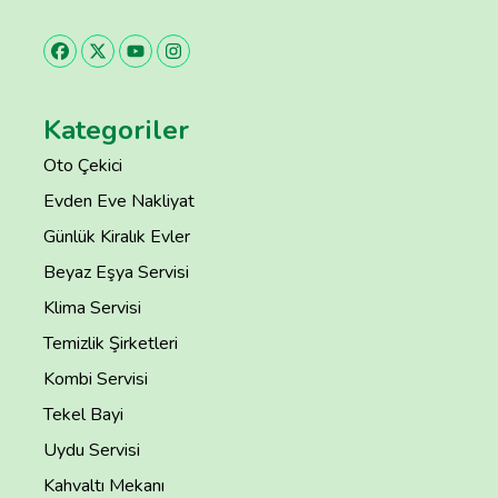
Kategoriler
Oto Çekici
Evden Eve Nakliyat
Günlük Kiralık Evler
Beyaz Eşya Servisi
Klima Servisi
Temizlik Şirketleri
Kombi Servisi
Tekel Bayi
Uydu Servisi
Kahvaltı Mekanı