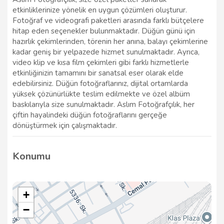
etkinliklerinize yönelik en uygun çözümleri oluşturur.
Fotoğraf ve videografi paketleri arasında farklı bütçelere
hitap eden seçenekler bulunmaktadır. Düğün günü için
hazırlık çekimlerinden, törenin her anına, balayı çekimlerine
kadar geniş bir yelpazede hizmet sunulmaktadır. Ayrıca,
video klip ve kısa film çekimleri gibi farklı hizmetlerle
etkinliğinizin tamamını bir sanatsal eser olarak elde
edebilirsiniz. Düğün fotoğraflarınız, dijital ortamlarda
yüksek çözünürlükte teslim edilmekte ve özel albüm
baskılarıyla size sunulmaktadır. Aslım Fotoğrafçılık, her
çiftin hayalindeki düğün fotoğraflarını gerçeğe
dönüştürmek için çalışmaktadır.
Konumu
+
−