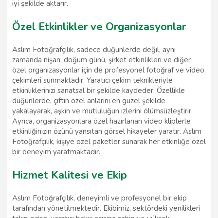
iyi şekilde aktarır.
Özel Etkinlikler ve Organizasyonlar
Aslım Fotoğrafçılık, sadece düğünlerde değil, aynı
zamanda nişan, doğum günü, şirket etkinlikleri ve diğer
özel organizasyonlar için de profesyonel fotoğraf ve video
çekimleri sunmaktadır. Yaratıcı çekim teknikleriyle
etkinliklerinizi sanatsal bir şekilde kaydeder. Özellikle
düğünlerde, çiftin özel anlarını en güzel şekilde
yakalayarak, aşkın ve mutluluğun izlerini ölümsüzleştirir.
Ayrıca, organizasyonlara özel hazırlanan video kliplerle
etkinliğinizin özünü yansıtan görsel hikayeler yaratır. Aslım
Fotoğrafçılık, kişiye özel paketler sunarak her etkinliğe özel
bir deneyim yaratmaktadır.
Hizmet Kalitesi ve Ekip
Aslım Fotoğrafçılık, deneyimli ve profesyonel bir ekip
tarafından yönetilmektedir. Ekibimiz, sektördeki yenilikleri