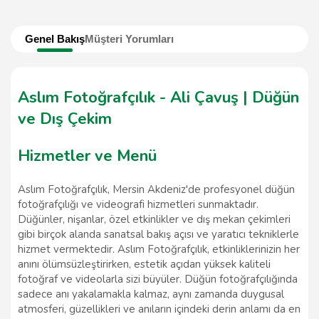
Genel Bakış
Müşteri Yorumları
Aslım Fotoğrafçılık - Ali Çavuş | Düğün
ve Dış Çekim
Hizmetler ve Menü
Aslım Fotoğrafçılık, Mersin Akdeniz'de profesyonel düğün
fotoğrafçılığı ve videografi hizmetleri sunmaktadır.
Düğünler, nişanlar, özel etkinlikler ve dış mekan çekimleri
gibi birçok alanda sanatsal bakış açısı ve yaratıcı tekniklerle
hizmet vermektedir. Aslım Fotoğrafçılık, etkinliklerinizin her
anını ölümsüzleştirirken, estetik açıdan yüksek kaliteli
fotoğraf ve videolarla sizi büyüler. Düğün fotoğrafçılığında
sadece anı yakalamakla kalmaz, aynı zamanda duygusal
atmosferi, güzellikleri ve anıların içindeki derin anlamı da en