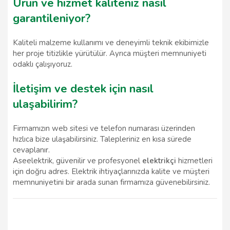
Ürün ve hizmet kaliteniz nasıl
garantileniyor?
Kaliteli malzeme kullanımı ve deneyimli teknik ekibimizle
her proje titizlikle yürütülür. Ayrıca müşteri memnuniyeti
odaklı çalışıyoruz.
İletişim ve destek için nasıl
ulaşabilirim?
Firmamızın web sitesi ve telefon numarası üzerinden
hızlıca bize ulaşabilirsiniz. Talepleriniz en kısa sürede
cevaplanır.
Aseelektrik, güvenilir ve profesyonel
elektrikçi
hizmetleri
için doğru adres. Elektrik ihtiyaçlarınızda kalite ve müşteri
memnuniyetini bir arada sunan firmamıza güvenebilirsiniz.