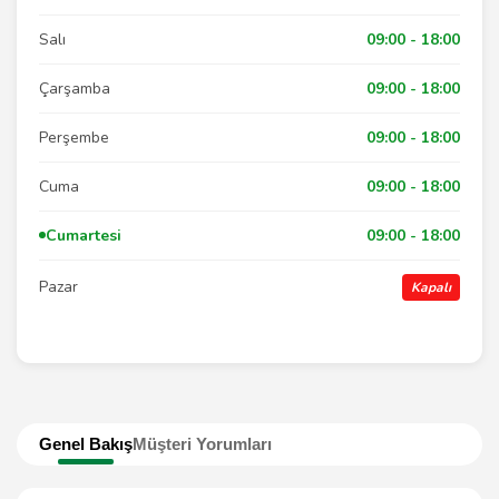
Salı
09:00 - 18:00
Çarşamba
09:00 - 18:00
Perşembe
09:00 - 18:00
Cuma
09:00 - 18:00
Cumartesi
09:00 - 18:00
Pazar
Kapalı
Genel Bakış
Müşteri Yorumları