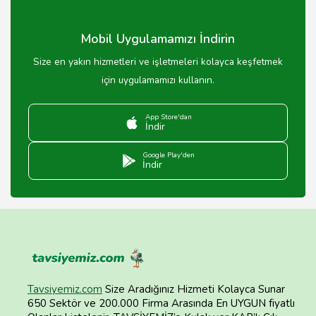
Mobil Uygulamamızı İndirin
Size en yakın hizmetleri ve işletmeleri kolayca keşfetmek
için uygulamamızı kullanın.
App Store'dan
İndir
Google Play'den
İndir
Tavsiyemiz.com
Size Aradığınız Hizmeti Kolayca Sunar
650 Sektör ve 200.000 Firma Arasında En UYGUN fiyatlı