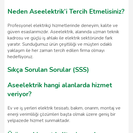
Neden Aseelektrik’i Tercih Etmelisiniz?
Profesyonel elektrikçi hizmetlerinde deneyim, kalite ve
güven esaslarımızdır. Aseelektrik, alanında uzman teknik
kadrosu ve güçlü iş ahlakı ile elektrik sektöründe fark
yaratır. Sunduğumuz ürün çeşitliliği ve müşteri odaklı
yaklaşım ile her zaman tercih edilen firma olmayı
hedefliyoruz.
Sıkça Sorulan Sorular (SSS)
Aseelektrik hangi alanlarda hizmet
veriyor?
Ev ve iş yerleri elektrik tesisatı, bakım, onarım, montaj ve
enerji verimliliği çözümleri başta olmak üzere geniş bir
yelpazede hizmet sunmaktadır.