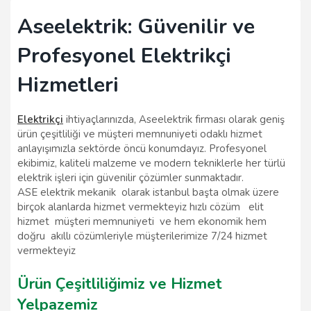
Aseelektrik: Güvenilir ve
Profesyonel Elektrikçi
Hizmetleri
Elektrikçi
ihtiyaçlarınızda, Aseelektrik firması olarak geniş
ürün çeşitliliği ve müşteri memnuniyeti odaklı hizmet
anlayışımızla sektörde öncü konumdayız. Profesyonel
ekibimiz, kaliteli malzeme ve modern tekniklerle her türlü
elektrik işleri için güvenilir çözümler sunmaktadır.
ASE elektrik mekanik olarak istanbul başta olmak üzere
birçok alanlarda hizmet vermekteyiz hızlı cözüm elit
hizmet müşteri memnuniyeti ve hem ekonomik hem
doğru akıllı cözümleriyle müşterilerimize 7/24 hizmet
vermekteyiz
Ürün Çeşitliliğimiz ve Hizmet
Yelpazemiz