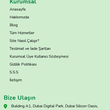
Kurumsal
Anasayfa
Hakkımızda
Blog
Tüm Hizmetler
Site Nasıl Çalışır?
Teslimat ve İade Şartları
Kurumsal Üye Kullanıcı Sözleşmesi
Gizlilik Politikası
S.S.S
İletişim
Bize Ulaşın
Building A1, Dubai Digital Park, Dubai Silicon Oasis,