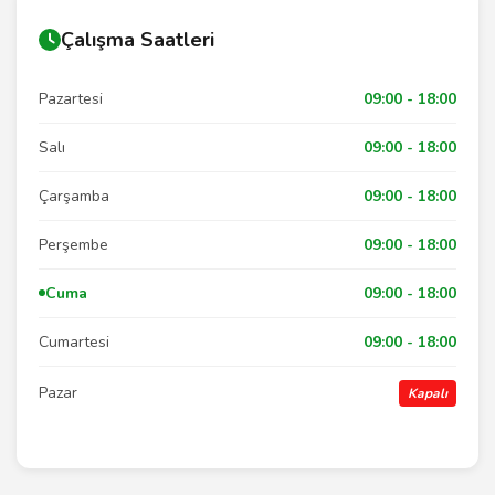
Çalışma Saatleri
Pazartesi
09:00 - 18:00
Salı
09:00 - 18:00
Çarşamba
09:00 - 18:00
Perşembe
09:00 - 18:00
Cuma
09:00 - 18:00
Cumartesi
09:00 - 18:00
Pazar
Kapalı