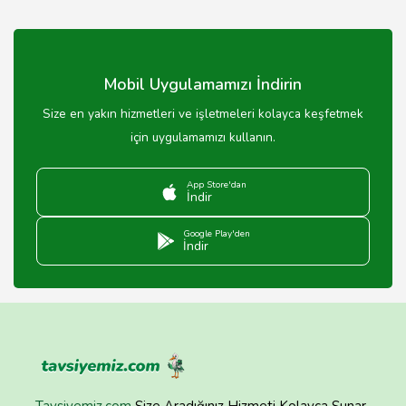
Mobil Uygulamamızı İndirin
Size en yakın hizmetleri ve işletmeleri kolayca keşfetmek
için uygulamamızı kullanın.
App Store'dan
İndir
Google Play'den
İndir
Tavsiyemiz.com
Size Aradığınız Hizmeti Kolayca Sunar