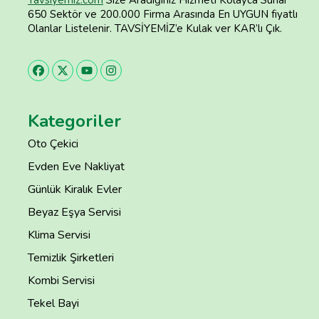
650 Sektör ve 200.000 Firma Arasında En UYGUN fiyatlı
Olanlar Listelenir. TAVSİYEMİZ’e Kulak ver KAR’lı Çık.
Kategoriler
Oto Çekici
Evden Eve Nakliyat
Günlük Kiralık Evler
Beyaz Eşya Servisi
Klima Servisi
Temizlik Şirketleri
Kombi Servisi
Tekel Bayi