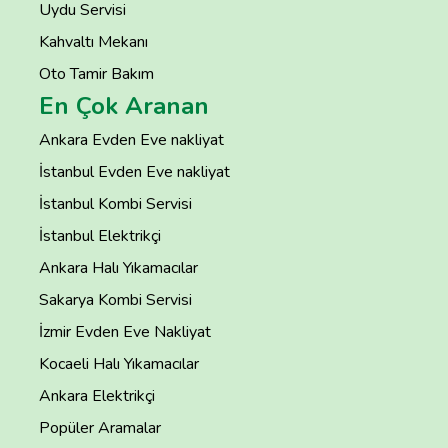
Uydu Servisi
Kahvaltı Mekanı
Oto Tamir Bakım
En Çok Aranan
Ankara Evden Eve nakliyat
İstanbul Evden Eve nakliyat
İstanbul Kombi Servisi
İstanbul Elektrikçi
Ankara Halı Yıkamacılar
Sakarya Kombi Servisi
İzmir Evden Eve Nakliyat
Kocaeli Halı Yıkamacılar
Ankara Elektrikçi
Popüler Aramalar