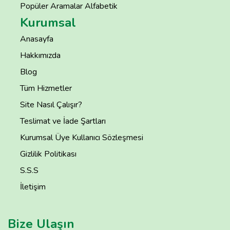
Popüler Aramalar Alfabetik
Kurumsal
Anasayfa
Hakkımızda
Blog
Tüm Hizmetler
Site Nasıl Çalışır?
Teslimat ve İade Şartları
Kurumsal Üye Kullanıcı Sözleşmesi
Gizlilik Politikası
S.S.S
İletişim
Bize Ulaşın