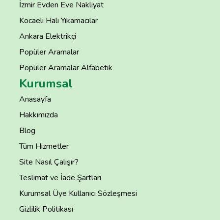
İzmir Evden Eve Nakliyat
Kocaeli Halı Yıkamacılar
Ankara Elektrikçi
Popüler Aramalar
Popüler Aramalar Alfabetik
Kurumsal
Anasayfa
Hakkımızda
Blog
Tüm Hizmetler
Site Nasıl Çalışır?
Teslimat ve İade Şartları
Kurumsal Üye Kullanıcı Sözleşmesi
Gizlilik Politikası