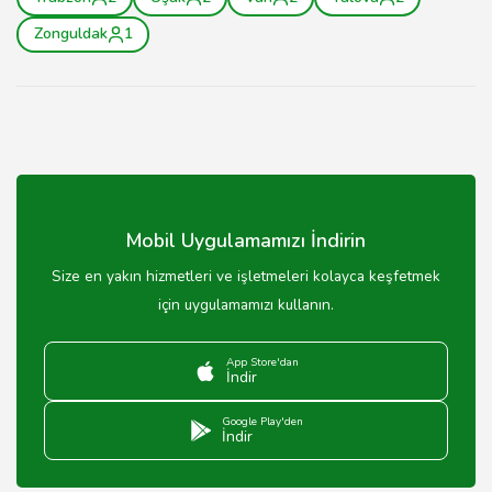
Zonguldak
1
Mobil Uygulamamızı İndirin
Size en yakın hizmetleri ve işletmeleri kolayca keşfetmek
için uygulamamızı kullanın.
App Store'dan
İndir
Google Play'den
İndir