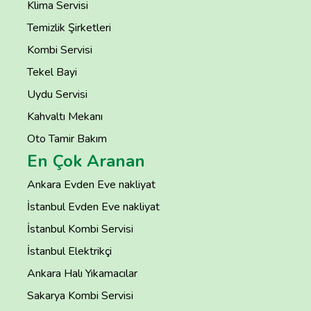
Klima Servisi
Temizlik Şirketleri
Kombi Servisi
Tekel Bayi
Uydu Servisi
Kahvaltı Mekanı
Oto Tamir Bakım
En Çok Aranan
Ankara Evden Eve nakliyat
İstanbul Evden Eve nakliyat
İstanbul Kombi Servisi
İstanbul Elektrikçi
Ankara Halı Yıkamacılar
Sakarya Kombi Servisi