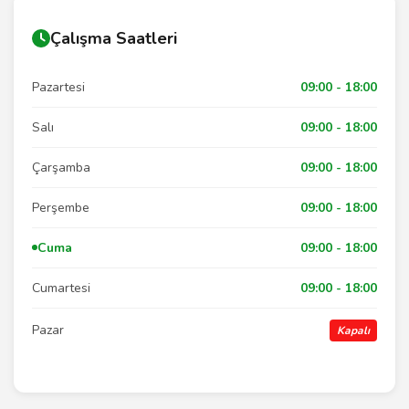
Çalışma Saatleri
Pazartesi
09:00 - 18:00
Salı
09:00 - 18:00
Çarşamba
09:00 - 18:00
Perşembe
09:00 - 18:00
Cuma
09:00 - 18:00
Cumartesi
09:00 - 18:00
Pazar
Kapalı