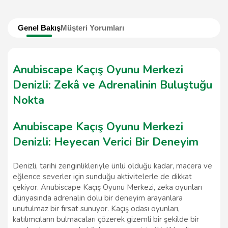
Genel Bakış
Müşteri Yorumları
Anubiscape Kaçış Oyunu Merkezi
Denizli: Zekâ ve Adrenalinin Buluştuğu
Nokta
Anubiscape Kaçış Oyunu Merkezi
Denizli: Heyecan Verici Bir Deneyim
Denizli, tarihi zenginlikleriyle ünlü olduğu kadar, macera ve
eğlence severler için sunduğu aktivitelerle de dikkat
çekiyor. Anubiscape Kaçış Oyunu Merkezi, zeka oyunları
dünyasında adrenalin dolu bir deneyim arayanlara
unutulmaz bir fırsat sunuyor. Kaçış odası oyunları,
katılımcıların bulmacaları çözerek gizemli bir şekilde bir