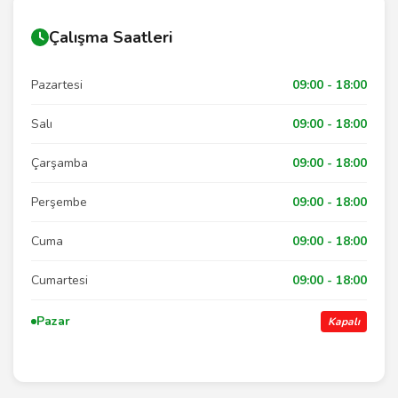
Çalışma Saatleri
Pazartesi
09:00 - 18:00
Salı
09:00 - 18:00
Çarşamba
09:00 - 18:00
Perşembe
09:00 - 18:00
Cuma
09:00 - 18:00
Cumartesi
09:00 - 18:00
Pazar
Kapalı