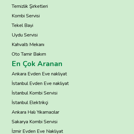
Temizlik Şirketleri
Kombi Servisi
Tekel Bayi
Uydu Servisi
Kahvaltı Mekanı
Oto Tamir Bakım
En Çok Aranan
Ankara Evden Eve nakliyat
İstanbul Evden Eve nakliyat
İstanbul Kombi Servisi
İstanbul Elektrikçi
Ankara Halı Yıkamacılar
Sakarya Kombi Servisi
İzmir Evden Eve Nakliyat