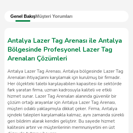
Genel Bakış
Müşteri Yorumları
Antalya Lazer Tag Arenası ile Antalya
Bölgesinde Profesyonel Lazer Tag
Arenaları Çözümleri
Antalya Lazer Tag Arenası, Antalya bölgesinde Lazer Tag
Arenaları ihtiyaçlarını karşılamak için kurulmuş bir firmadır.
Her ölçekteki talebi karşılayabilen kapasitesi ile sektörde
fark yaratan firma, uzman kadrosuyla kaliteli ve etkili
hizmet sunar. Lazer Tag Arenaları alanında güvenilir bir
çözüm ortağı arayanlar için Antalya Lazer Tag Arenası,
müşteri odaklı yaklaşımıyla dikkat çeker. Firma, Antalya
içindeki talepleri karşılamakla kalmaz, aynı zamanda sürekli
geri bildirim alarak kendini geliştirir. Bu sayede hizmet
kalitesini artırır ve müşterilerinin memnuniyetini en üst