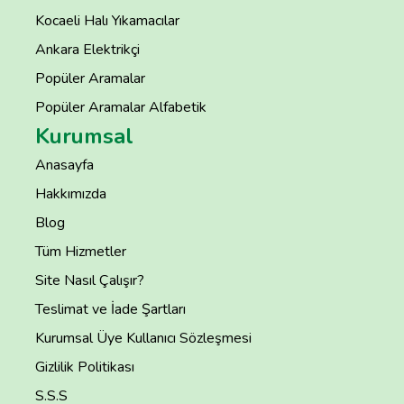
Kocaeli Halı Yıkamacılar
Ankara Elektrikçi
Popüler Aramalar
Popüler Aramalar Alfabetik
Kurumsal
Anasayfa
Hakkımızda
Blog
Tüm Hizmetler
Site Nasıl Çalışır?
Teslimat ve İade Şartları
Kurumsal Üye Kullanıcı Sözleşmesi
Gizlilik Politikası
S.S.S