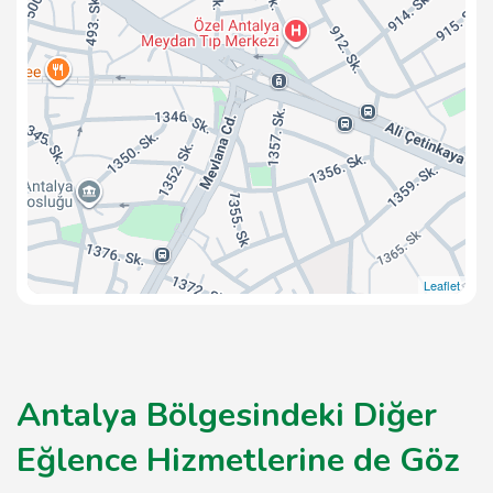
Leaflet
Antalya Bölgesindeki Diğer
Eğlence Hizmetlerine de Göz