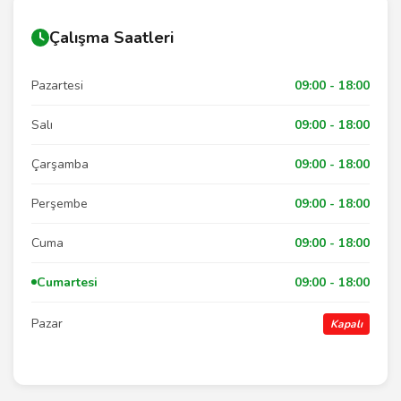
Çalışma Saatleri
Pazartesi
09:00 - 18:00
Salı
09:00 - 18:00
Çarşamba
09:00 - 18:00
Perşembe
09:00 - 18:00
Cuma
09:00 - 18:00
Cumartesi
09:00 - 18:00
Pazar
Kapalı