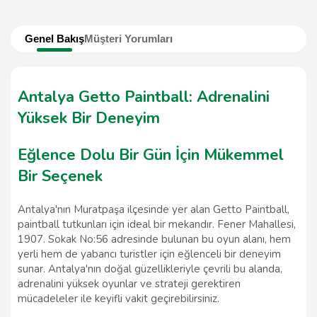
Genel Bakış
Müşteri Yorumları
Antalya Getto Paintball: Adrenalini
Yüksek Bir Deneyim
Eğlence Dolu Bir Gün İçin Mükemmel
Bir Seçenek
Antalya'nın Muratpaşa ilçesinde yer alan Getto Paintball,
paintball tutkunları için ideal bir mekandır. Fener Mahallesi,
1907. Sokak No:56 adresinde bulunan bu oyun alanı, hem
yerli hem de yabancı turistler için eğlenceli bir deneyim
sunar. Antalya'nın doğal güzellikleriyle çevrili bu alanda,
adrenalini yüksek oyunlar ve strateji gerektiren
mücadeleler ile keyifli vakit geçirebilirsiniz.