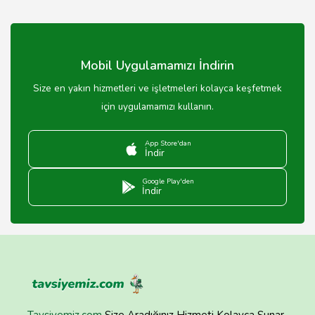
Mobil Uygulamamızı İndirin
Size en yakın hizmetleri ve işletmeleri kolayca keşfetmek
için uygulamamızı kullanın.
App Store'dan
İndir
Google Play'den
İndir
Tavsiyemiz.com
Size Aradığınız Hizmeti Kolayca Sunar