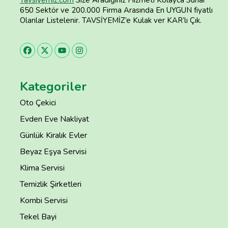
650 Sektör ve 200.000 Firma Arasında En UYGUN fiyatlı
Olanlar Listelenir. TAVSİYEMİZ’e Kulak ver KAR’lı Çık.
Kategoriler
Oto Çekici
Evden Eve Nakliyat
Günlük Kiralık Evler
Beyaz Eşya Servisi
Klima Servisi
Temizlik Şirketleri
Kombi Servisi
Tekel Bayi