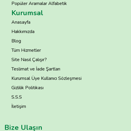
Popüler Aramalar Alfabetik
Kurumsal
Anasayfa
Hakkımızda
Blog
Tüm Hizmetler
Site Nasıl Çalışır?
Teslimat ve İade Şartları
Kurumsal Üye Kullanıcı Sözleşmesi
Gizlilik Politikası
S.S.S
İletişim
Bize Ulaşın