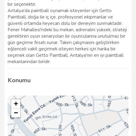
bir seçenektir.
Antalya'da paintball oynamak isteyenler için Getto
Paintball, doğa ile iç içe, profesyonel ekipmanlar ve
güvenli ortamda heyecan dolu bir deneyim sunmaktadır.
Fener Mahallesi'ndeki bu mekan, adrenalini yüksek, strateji
gerektiren oyun senaryoları ile oyuncularına unutulmaz bir
gün geçirme fırsatı sunar. Takım çalışmasını geliştirirken
eğlenceli vakit geçirmek isteyen herkes için harika bir
seçenek olan Getto Paintball, Antalya'nın en iyi paintball
mekanlarından biridir.
Konumu
+
−