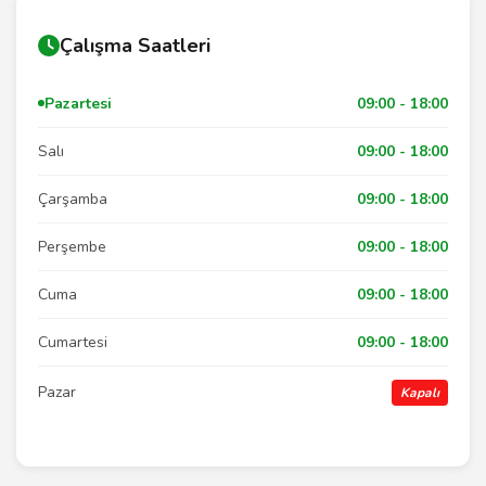
Çalışma Saatleri
Pazartesi
09:00 - 18:00
Salı
09:00 - 18:00
Çarşamba
09:00 - 18:00
Perşembe
09:00 - 18:00
Cuma
09:00 - 18:00
Cumartesi
09:00 - 18:00
Pazar
Kapalı