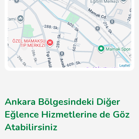
Leaflet
Ankara Bölgesindeki Diğer
Eğlence Hizmetlerine de Göz
Atabilirsiniz