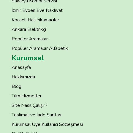
Sakarya Kombi Servisi
İzmir Evden Eve Nakliyat
Kocaeli Halı Yıkamacılar
Ankara Elektrikçi
Popüler Aramalar
Popüler Aramalar Alfabetik
Kurumsal
Anasayfa
Hakkımızda
Blog
Tüm Hizmetler
Site Nasıl Çalışır?
Teslimat ve İade Şartları
Kurumsal Üye Kullanıcı Sözleşmesi