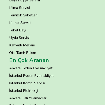
Beyaz Eşya Servisi
Klima Servisi
Temizlik Şirketleri
Kombi Servisi
Tekel Bayi
Uydu Servisi
Kahvaltı Mekanı
Oto Tamir Bakım
En Çok Aranan
Ankara Evden Eve nakliyat
İstanbul Evden Eve nakliyat
İstanbul Kombi Servisi
İstanbul Elektrikçi
Ankara Halı Yıkamacılar