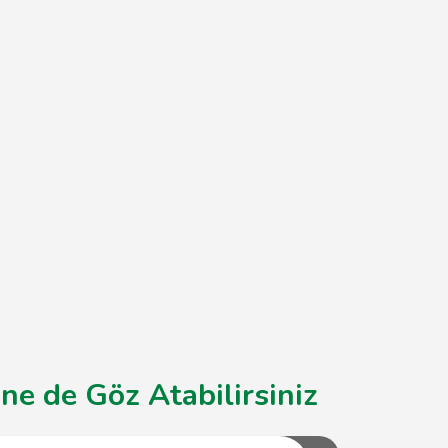
ne de Göz Atabilirsiniz