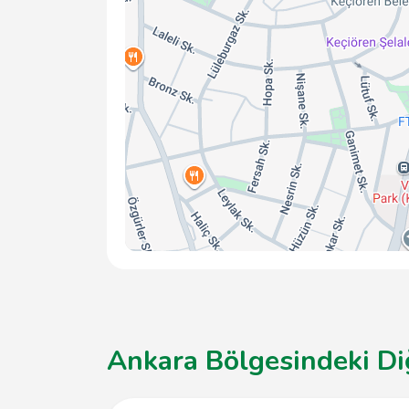
Ankara Bölgesindeki Di