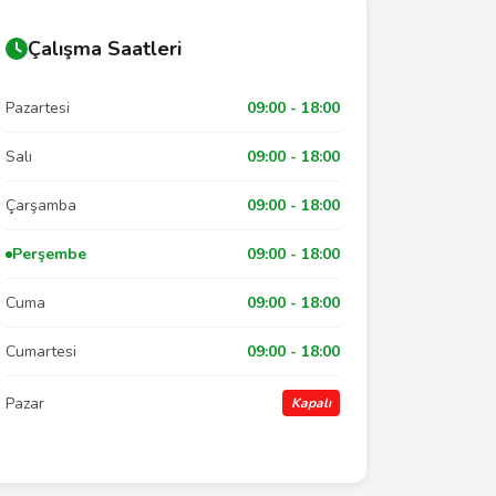
Çalışma Saatleri
Pazartesi
09:00 - 18:00
Salı
09:00 - 18:00
Çarşamba
09:00 - 18:00
Perşembe
09:00 - 18:00
Cuma
09:00 - 18:00
Cumartesi
09:00 - 18:00
Pazar
Kapalı