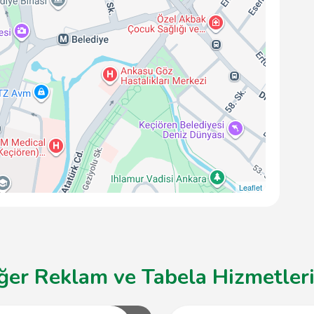
Leaflet
ğer Reklam ve Tabela Hizmetleri