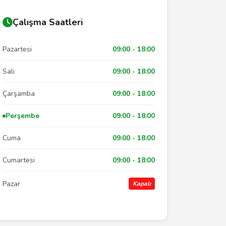
Çalışma Saatleri
Pazartesi
09:00 - 18:00
Salı
09:00 - 18:00
Çarşamba
09:00 - 18:00
Perşembe
09:00 - 18:00
Cuma
09:00 - 18:00
Cumartesi
09:00 - 18:00
Pazar
Kapalı