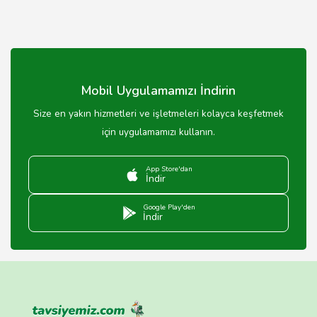
Mobil Uygulamamızı İndirin
Size en yakın hizmetleri ve işletmeleri kolayca keşfetmek
için uygulamamızı kullanın.
App Store'dan
İndir
Google Play'den
İndir