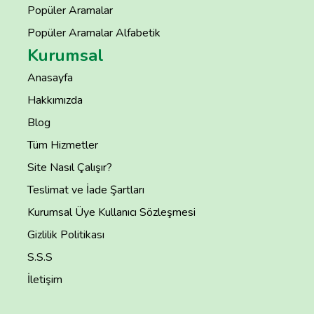
Popüler Aramalar
Popüler Aramalar Alfabetik
Kurumsal
Anasayfa
Hakkımızda
Blog
Tüm Hizmetler
Site Nasıl Çalışır?
Teslimat ve İade Şartları
Kurumsal Üye Kullanıcı Sözleşmesi
Gizlilik Politikası
S.S.S
İletişim