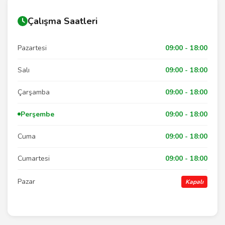
Çalışma Saatleri
Pazartesi
09:00 - 18:00
Salı
09:00 - 18:00
Çarşamba
09:00 - 18:00
Perşembe
09:00 - 18:00
Cuma
09:00 - 18:00
Cumartesi
09:00 - 18:00
Pazar
Kapalı