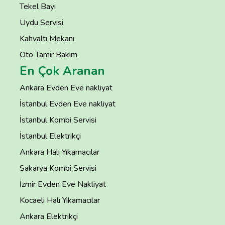
Tekel Bayi
Uydu Servisi
Kahvaltı Mekanı
Oto Tamir Bakım
En Çok Aranan
Ankara Evden Eve nakliyat
İstanbul Evden Eve nakliyat
İstanbul Kombi Servisi
İstanbul Elektrikçi
Ankara Halı Yıkamacılar
Sakarya Kombi Servisi
İzmir Evden Eve Nakliyat
Kocaeli Halı Yıkamacılar
Ankara Elektrikçi