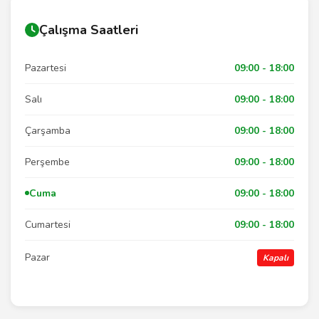
Çalışma Saatleri
Pazartesi
09:00 - 18:00
Salı
09:00 - 18:00
Çarşamba
09:00 - 18:00
Perşembe
09:00 - 18:00
Cuma
09:00 - 18:00
Cumartesi
09:00 - 18:00
Pazar
Kapalı