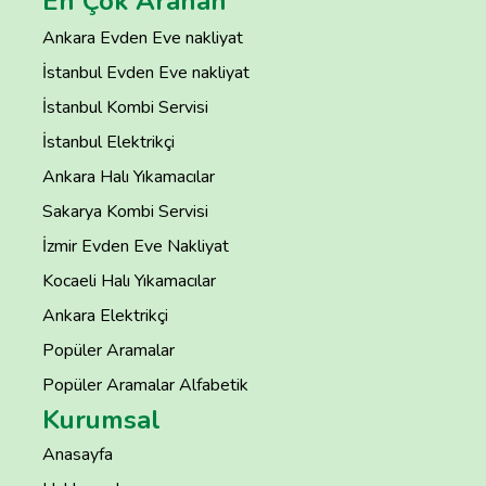
En Çok Aranan
Ankara Evden Eve nakliyat
İstanbul Evden Eve nakliyat
İstanbul Kombi Servisi
İstanbul Elektrikçi
Ankara Halı Yıkamacılar
Sakarya Kombi Servisi
İzmir Evden Eve Nakliyat
Kocaeli Halı Yıkamacılar
Ankara Elektrikçi
Popüler Aramalar
Popüler Aramalar Alfabetik
Kurumsal
Anasayfa