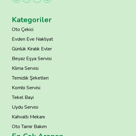
Kategoriler
Oto Çekici
Evden Eve Nakliyat
Günlük Kiralık Evler
Beyaz Eşya Servisi
Klima Servisi
Temizlik Şirketleri
Kombi Servisi
Tekel Bayi
Uydu Servisi
Kahvaltı Mekanı
Oto Tamir Bakım