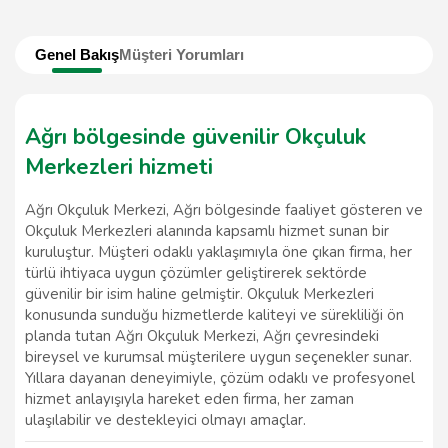
Genel Bakış
Müşteri Yorumları
Ağrı bölgesinde güvenilir Okçuluk
Merkezleri hizmeti
Ağrı Okçuluk Merkezi, Ağrı bölgesinde faaliyet gösteren ve
Okçuluk Merkezleri alanında kapsamlı hizmet sunan bir
kuruluştur. Müşteri odaklı yaklaşımıyla öne çıkan firma, her
türlü ihtiyaca uygun çözümler geliştirerek sektörde
güvenilir bir isim haline gelmiştir. Okçuluk Merkezleri
konusunda sunduğu hizmetlerde kaliteyi ve sürekliliği ön
planda tutan Ağrı Okçuluk Merkezi, Ağrı çevresindeki
bireysel ve kurumsal müşterilere uygun seçenekler sunar.
Yıllara dayanan deneyimiyle, çözüm odaklı ve profesyonel
hizmet anlayışıyla hareket eden firma, her zaman
ulaşılabilir ve destekleyici olmayı amaçlar.