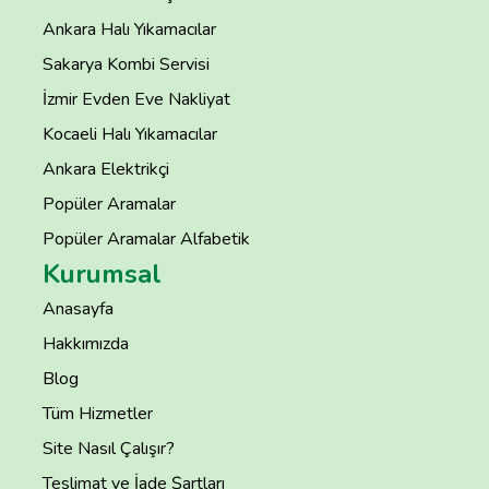
Ankara Halı Yıkamacılar
Sakarya Kombi Servisi
İzmir Evden Eve Nakliyat
Kocaeli Halı Yıkamacılar
Ankara Elektrikçi
Popüler Aramalar
Popüler Aramalar Alfabetik
Kurumsal
Anasayfa
Hakkımızda
Blog
Tüm Hizmetler
Site Nasıl Çalışır?
Teslimat ve İade Şartları