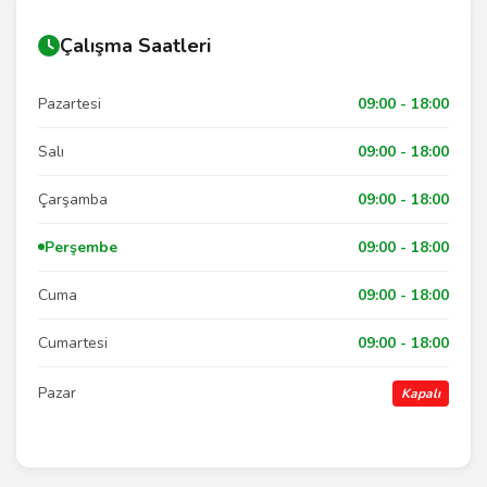
Çalışma Saatleri
Pazartesi
09:00 - 18:00
Salı
09:00 - 18:00
Çarşamba
09:00 - 18:00
Perşembe
09:00 - 18:00
Cuma
09:00 - 18:00
Cumartesi
09:00 - 18:00
Pazar
Kapalı