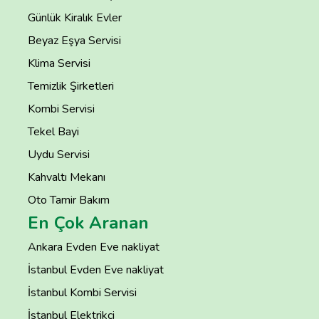
Günlük Kiralık Evler
Beyaz Eşya Servisi
Klima Servisi
Temizlik Şirketleri
Kombi Servisi
Tekel Bayi
Uydu Servisi
Kahvaltı Mekanı
Oto Tamir Bakım
En Çok Aranan
Ankara Evden Eve nakliyat
İstanbul Evden Eve nakliyat
İstanbul Kombi Servisi
İstanbul Elektrikçi