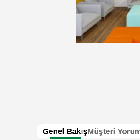
Genel Bakış
Müşteri Yorum