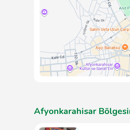
Afyonkarahisar Bölgesin