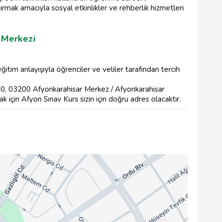
ırmak amacıyla sosyal etkinlikler ve rehberlik hizmetleri
 Merkezi
itim anlayışıyla öğrenciler ve veliler tarafından tercih
0, 03200 Afyonkarahisar Merkez / Afyonkarahisar
 için Afyon Sınav Kurs sizin için doğru adres olacaktır.