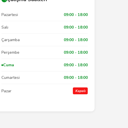
Pazartesi
09:00 - 18:00
Salı
09:00 - 18:00
Çarşamba
09:00 - 18:00
Perşembe
09:00 - 18:00
Cuma
09:00 - 18:00
Cumartesi
09:00 - 18:00
Pazar
Kapalı