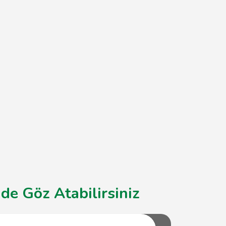
de Göz Atabilirsiniz