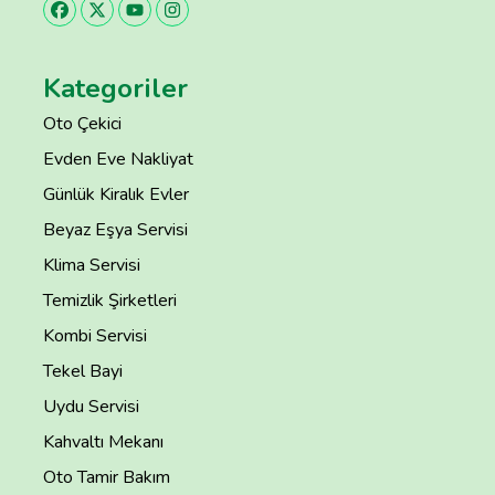
Kategoriler
Oto Çekici
Evden Eve Nakliyat
Günlük Kiralık Evler
Beyaz Eşya Servisi
Klima Servisi
Temizlik Şirketleri
Kombi Servisi
Tekel Bayi
Uydu Servisi
Kahvaltı Mekanı
Oto Tamir Bakım