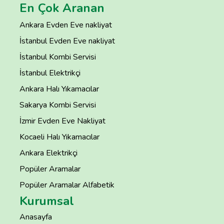
En Çok Aranan
Ankara Evden Eve nakliyat
İstanbul Evden Eve nakliyat
İstanbul Kombi Servisi
İstanbul Elektrikçi
Ankara Halı Yıkamacılar
Sakarya Kombi Servisi
İzmir Evden Eve Nakliyat
Kocaeli Halı Yıkamacılar
Ankara Elektrikçi
Popüler Aramalar
Popüler Aramalar Alfabetik
Kurumsal
Anasayfa