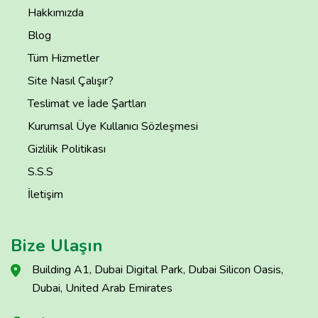
Hakkımızda
Blog
Tüm Hizmetler
Site Nasıl Çalışır?
Teslimat ve İade Şartları
Kurumsal Üye Kullanıcı Sözleşmesi
Gizlilik Politikası
S.S.S
İletişim
Bize Ulaşın
Building A1, Dubai Digital Park, Dubai Silicon Oasis,
Dubai, United Arab Emirates