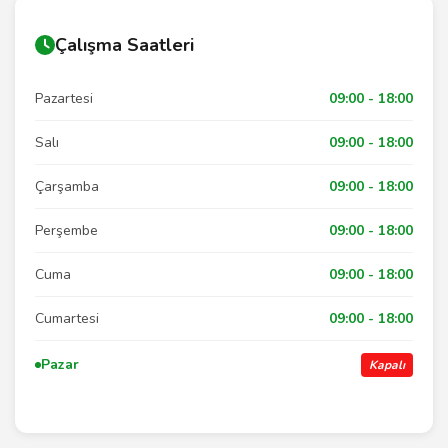
Çalışma Saatleri
Pazartesi
09:00 - 18:00
Salı
09:00 - 18:00
Çarşamba
09:00 - 18:00
Perşembe
09:00 - 18:00
Cuma
09:00 - 18:00
Cumartesi
09:00 - 18:00
Pazar
Kapalı