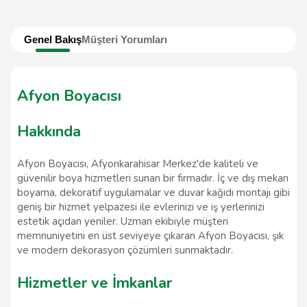
Genel Bakış
Müşteri Yorumları
Afyon Boyacısı
Hakkında
Afyon Boyacısı, Afyonkarahisar Merkez'de kaliteli ve
güvenilir boya hizmetleri sunan bir firmadır. İç ve dış mekan
boyama, dekoratif uygulamalar ve duvar kağıdı montajı gibi
geniş bir hizmet yelpazesi ile evlerinizi ve iş yerlerinizi
estetik açıdan yeniler. Uzman ekibiyle müşteri
memnuniyetini en üst seviyeye çıkaran Afyon Boyacısı, şık
ve modern dekorasyon çözümleri sunmaktadır.
Hizmetler ve İmkanlar