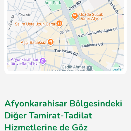
Leaflet
Afyonkarahisar Bölgesindeki
Diğer Tamirat-Tadilat
Hizmetlerine de Göz